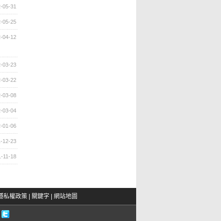
-05-31
-05-25
-04-12
-03-23
-03-22
-03-08
-03-04
-01-06
-12-23
-11-18
隱私權政策
|
關鍵字
|
網站地圖