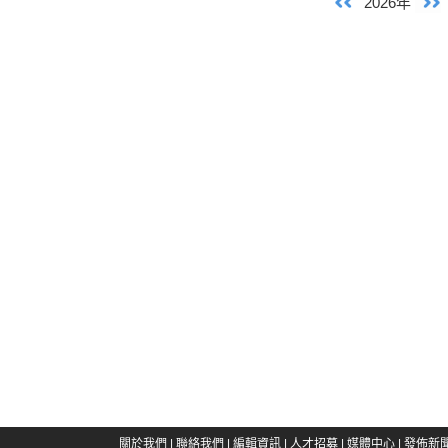
2026年
關於我們
|
聯絡我們
|
編輯資訊
|
人才招募
|
媒體中心
|
發佈新